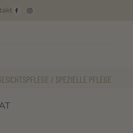
takt
GESICHTSPFLEGE / SPEZIELLE PFLEGE
AT