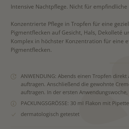
Intensive Nachtpflege. Nicht für empfindliche
Konzentrierte Pflege in Tropfen für eine gezi
Pigmentflecken auf Gesicht, Hals, Dekolleté 
Komplex in höchster Konzentration für eine e
Pigmentflecken.
ANWENDUNG: Abends einen Tropfen direkt a
auftragen. Anschließend die gewohnte Crem
auftragen. In der ersten Anwendungswoche,
PACKUNGSGRÖSSE: 30 ml Flakon mit Pipett
dermatologisch getestet