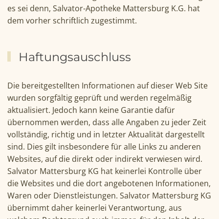
es sei denn, Salvator-Apotheke Mattersburg K.G. hat
dem vorher schriftlich zugestimmt.
Haftungsauschluss
Die bereitgestellten Informationen auf dieser Web Site
wurden sorgfältig geprüft und werden regelmäßig
aktualisiert. Jedoch kann keine Garantie dafür
übernommen werden, dass alle Angaben zu jeder Zeit
vollständig, richtig und in letzter Aktualität dargestellt
sind. Dies gilt insbesondere für alle Links zu anderen
Websites, auf die direkt oder indirekt verwiesen wird.
Salvator Mattersburg KG hat keinerlei Kontrolle über
die Websites und die dort angebotenen Informationen,
Waren oder Dienstleistungen. Salvator Mattersburg KG
übernimmt daher keinerlei Verantwortung, aus