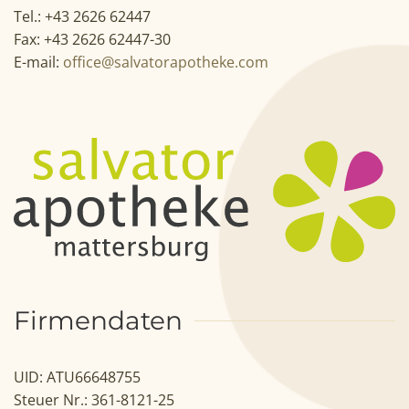
Tel.: +43 2626 62447
Fax: +43 2626 62447-30
E-mail:
office@salvatorapotheke.com
Firmendaten
UID: ATU66648755
Steuer Nr.: 361-8121-25