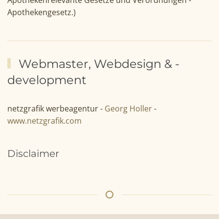
Apothekengesetz.)
Webmaster, Webdesign & -
development
netzgrafik werbeagentur -
Georg Holler
-
www.netzgrafik.com
Disclaimer