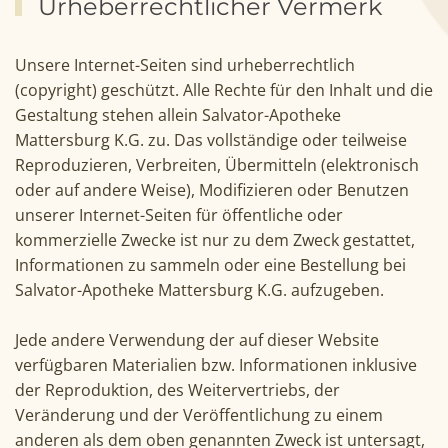
Urheberrechtlicher Vermerk
Unsere Internet-Seiten sind urheberrechtlich
(copyright) geschützt. Alle Rechte für den Inhalt und die
Gestaltung stehen allein Salvator-Apotheke
Mattersburg K.G. zu. Das vollständige oder teilweise
Reproduzieren, Verbreiten, Übermitteln (elektronisch
oder auf andere Weise), Modifizieren oder Benutzen
unserer Internet-Seiten für öffentliche oder
kommerzielle Zwecke ist nur zu dem Zweck gestattet,
Informationen zu sammeln oder eine Bestellung bei
Salvator-Apotheke Mattersburg K.G. aufzugeben.
Jede andere Verwendung der auf dieser Website
verfügbaren Materialien bzw. Informationen inklusive
der Reproduktion, des Weitervertriebs, der
Veränderung und der Veröffentlichung zu einem
anderen als dem oben genannten Zweck ist untersagt,