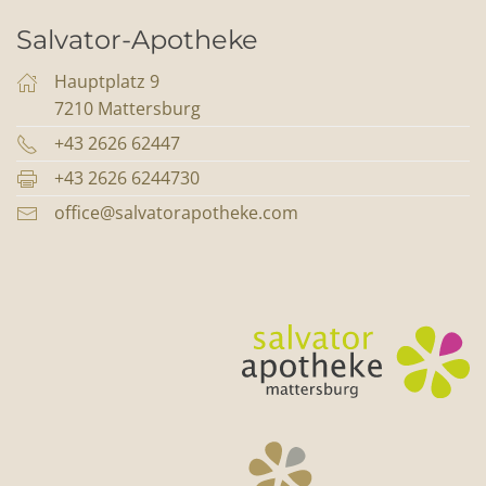
Salvator-Apotheke
Hauptplatz 9
7210 Mattersburg
+43 2626 62447
+43 2626 6244730
office@salvatorapotheke.com