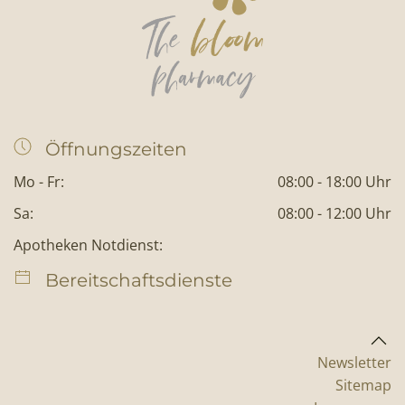
Öffnungszeiten
Mo - Fr:
08:00 - 18:00 Uhr
Sa:
08:00 - 12:00 Uhr
Apotheken Notdienst:
Bereitschaftsdienste
Newsletter
Sitemap