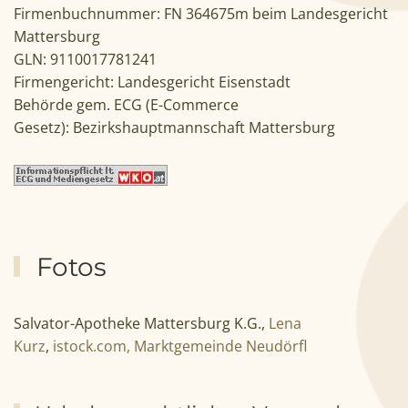
Firmenbuchnummer: FN 364675m beim Landesgericht
Mattersburg
GLN: 9110017781241
Firmengericht: Landesgericht Eisenstadt
Behörde gem. ECG (E-Commerce
Gesetz): Bezirkshauptmannschaft Mattersburg
Fotos
Salvator-Apotheke Mattersburg K.G.,
Lena
Kurz
,
istock.com,
Marktgemeinde Neudörfl