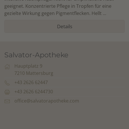
geeignet. Konzentrierte Pflege in Tropfen für eine
gezielte Wirkung gegen Pigmentflecken. Hellt ...
Details
Salvator-Apotheke
Hauptplatz 9
7210 Mattersburg
+43 2626 62447
+43 2626 6244730
office@salvatorapotheke.com