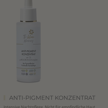
ANTI-PIGMENT KONZENTRAT
Intensive Nachtpflege. Nicht für empfindliche Haut