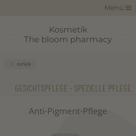
Menü
Zum Hauptinhalt springen
Kosmetik
The bloom pharmacy
zurück
GESICHTSPFLEGE - SPEZIELLE PFLEGE
Anti-Pigment-Pflege