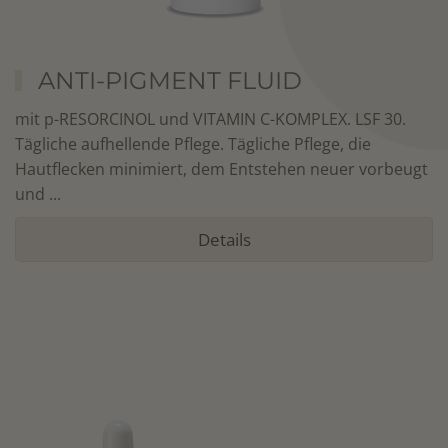
ANTI-PIGMENT FLUID
mit p-RESORCINOL und VITAMIN C-KOMPLEX. LSF 30.
Tägliche aufhellende Pflege. Tägliche Pflege, die
Hautflecken minimiert, dem Entstehen neuer vorbeugt
und ...
Details