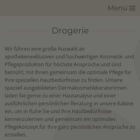
Menü
Zum Hauptinhalt springen
Drogerie
Wir führen eine große Auswahl an
apothekenexklusiven und hochwertigen Kosmetik- und
Pflegeprodukten für höchste Ansprüche und sind
bemüht, mit Ihnen gemeinsam die optimale Pflege für
Ihre speziellen Hautbedürfnisse zu finden. Unsere
speziell ausgebildeten Dermakosmetikberaterinnen
laden Sie gerne zu einer Hautanalyse und einer
ausführlichen persönlichen Beratung in unsere Kabine
ein, um in Ruhe Sie und Ihre Hautbedürfnisse
kennenzulernen und gemeinsam ein optimales
Pflegekonzept für Ihre ganz persönlichen Ansprüche zu
erstellen.