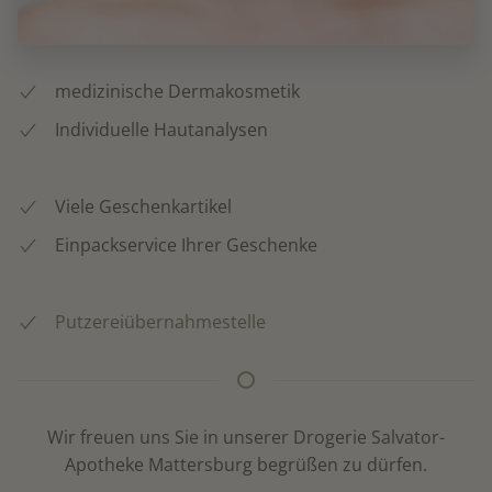
medizinische Dermakosmetik
Individuelle Hautanalysen
Viele Geschenkartikel
Einpackservice Ihrer Geschenke
Putzereiübernahmestelle
Wir freuen uns Sie in unserer Drogerie Salvator-
Apotheke Mattersburg begrüßen zu dürfen.