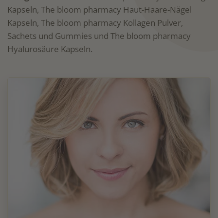
Kapseln, The bloom pharmacy Haut-Haare-Nägel
Kapseln, The bloom pharmacy Kollagen Pulver,
Sachets und Gummies und The bloom pharmacy
Hyalurosäure Kapseln.