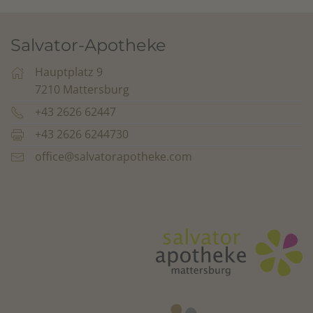
Salvator-Apotheke
Hauptplatz 9
7210 Mattersburg
+43 2626 62447
+43 2626 6244730
office@salvatorapotheke.com