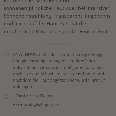
Für die helle, sehr helle und
sonnenempfindliche Haut oder bei intensiver
Sonneneinstrahlung. Transparent, angenehm
und leicht auf der Haut. Schützt die
empfindliche Haut und spendet Feuchtigkeit.
ANWENDUNG: Vor dem Sonnenbad großzügig
und gleichmäßig auftragen. Um den Schutz
aufrechtzuerhalten, regelmäßig und vor allem
nach starkem Schwitzen, nach dem Baden und
nachdem die Haut abgetrocknet wurde, erneut
auftragen.
100ml Airless-Flakon
dermatologisch getestet