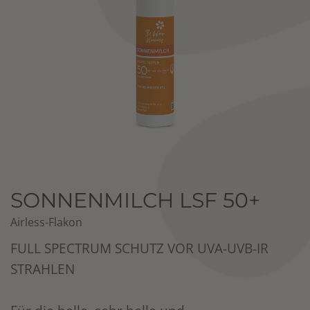
SONNENMILCH LSF 50+
Airless-Flakon
FULL SPECTRUM SCHUTZ VOR UVA-UVB-IR
STRAHLEN