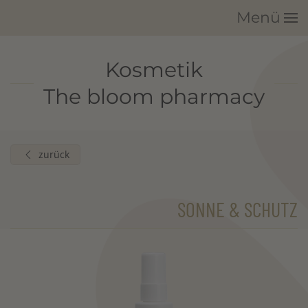
Menü
Zum Hauptinhalt springen
Kosmetik
The bloom pharmacy
zurück
SONNE & SCHUTZ