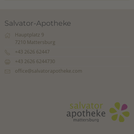
Salvator-Apotheke
Hauptplatz 9
7210 Mattersburg
+43 2626 62447
+43 2626 6244730
office@salvatorapotheke.com