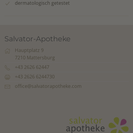
dermatologisch getestet
Salvator-Apotheke
Hauptplatz 9
7210 Mattersburg
+43 2626 62447
+43 2626 6244730
office@salvatorapotheke.com