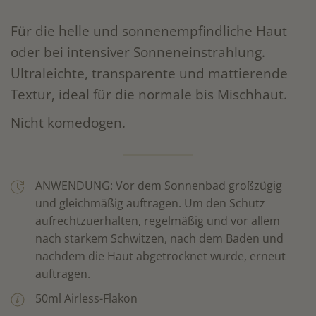
Für die helle und sonnenempfindliche Haut
oder bei intensiver Sonneneinstrahlung.
Ultraleichte, transparente und mattierende
Textur, ideal für die normale bis Mischhaut.
Nicht komedogen.
ANWENDUNG: Vor dem Sonnenbad großzügig
und gleichmäßig auftragen. Um den Schutz
aufrechtzuerhalten, regelmäßig und vor allem
nach starkem Schwitzen, nach dem Baden und
nachdem die Haut abgetrocknet wurde, erneut
auftragen.
50ml Airless-Flakon