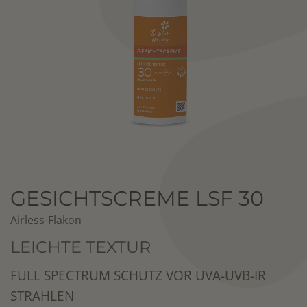
GESICHTSCREME LSF 30
Airless-Flakon
LEICHTE TEXTUR
FULL SPECTRUM SCHUTZ VOR UVA-UVB-IR
STRAHLEN