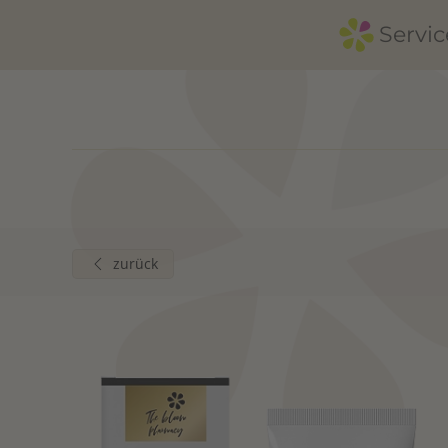
Servic
Zum Hauptinhalt springen
zurück