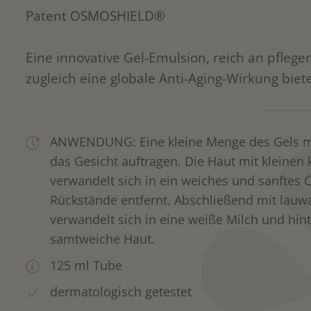
Patent OSMOSHIELD®
Eine innovative Gel-Emulsion, reich an pflege
zugleich eine globale Anti-Aging-Wirkung biet
ANWENDUNG: Eine kleine Menge des Gels m
das Gesicht auftragen. Die Haut mit kleine
verwandelt sich in ein weiches und sanftes
Rückstände entfernt. Abschließend mit la
verwandelt sich in eine weiße Milch und hint
samtweiche Haut.
125 ml Tube
dermatologisch getestet