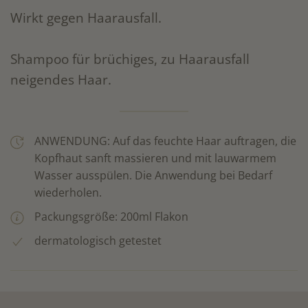
Wirkt gegen Haarausfall.
Shampoo für brüchiges, zu Haarausfall
neigendes Haar.
ANWENDUNG: Auf das feuchte Haar auftragen, die
Kopfhaut sanft massieren und mit lauwarmem
Wasser ausspülen. Die Anwendung bei Bedarf
wiederholen.
Packungsgröße: 200ml Flakon
dermatologisch getestet