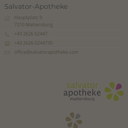
Salvator-Apotheke
Hauptplatz 9
7210 Mattersburg
+43 2626 62447
+43 2626 6244730
office@salvatorapotheke.com