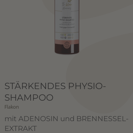
STÄRKENDES PHYSIO-
SHAMPOO
Flakon
mit ADENOSIN und BRENNESSEL-
EXTRAKT