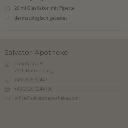
20 ml Glasflakon mit Pipette
dermatologisch getestet
Salvator-Apotheke
Hauptplatz 9
7210 Mattersburg
+43 2626 62447
+43 2626 6244730
office@salvatorapotheke.com