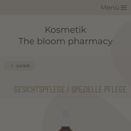
Menü
Zum Hauptinhalt springen
Kosmetik
The bloom pharmacy
zurück
GESICHTSPFLEGE / SPEZIELLE PFLEGE