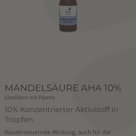
MANDELSÄURE AHA 10%
Glasflakon mit Pipette
10% Konzentrierter Aktivstoff in
Tropfen
Hauterneuernde Wirkung, auch für die