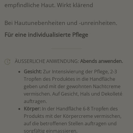
empfindliche Haut. Wirkt klärend
Bei Hautunebenheiten und -unreinheiten.
Für eine individualisierte Pflege
ÄUSSERLICHE ANWENDUNG:
Abends anwenden.
Gesicht:
Zur Intensivierung der Pflege, 2-3
Tropfen des Produktes in die Handfläche
geben und mit der gewohnten Nachtcreme
vermischen. Auf Gesicht, Hals und Dekolleté
auftragen.
Körper:
In der Handfläche 6-8 Tropfen des
Produkts mit der Körpercreme vermischen,
auf die betroffenen Stellen auftragen und
sorgfältig einmassieren.