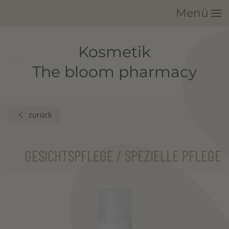
Menü
Zum Hauptinhalt springen
Kosmetik
The bloom pharmacy
zurück
GESICHTSPFLEGE / SPEZIELLE PFLEGE