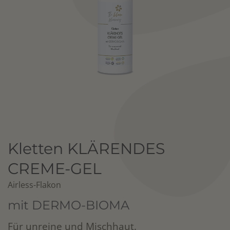
Kletten KLÄRENDES
CREME-GEL
Airless-Flakon
mit DERMO-BIOMA
Für unreine und Mischhaut.