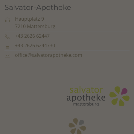
Salvator-Apotheke
Hauptplatz 9
7210 Mattersburg
+43 2626 62447
+43 2626 6244730
office@salvatorapotheke.com