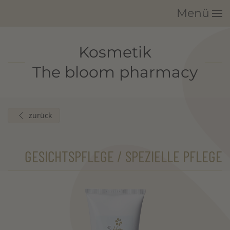
Menü
Zum Hauptinhalt springen
Kosmetik
The bloom pharmacy
zurück
GESICHTSPFLEGE / SPEZIELLE PFLEGE