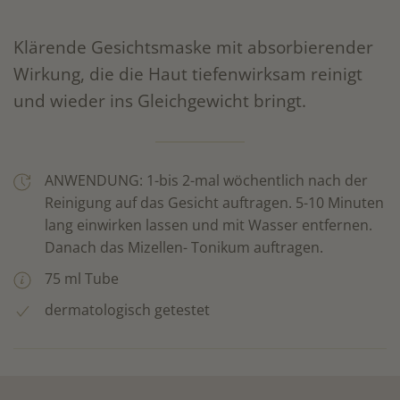
Klärende Gesichtsmaske mit absorbierender
Wirkung, die die Haut tiefenwirksam reinigt
und wieder ins Gleichgewicht bringt.
ANWENDUNG: 1-bis 2-mal wöchentlich nach der
Reinigung auf das Gesicht auftragen. 5-10 Minuten
lang einwirken lassen und mit Wasser entfernen.
Danach das Mizellen- Tonikum auftragen.
75 ml Tube
dermatologisch getestet