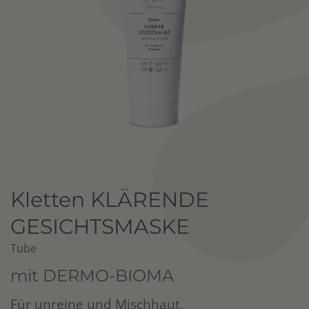
Kletten KLÄRENDE
GESICHTSMASKE
Tube
mit DERMO-BIOMA
Für unreine und Mischhaut.