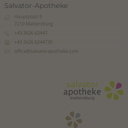
Salvator-Apotheke
Hauptplatz 9
7210 Mattersburg
+43 2626 62447
+43 2626 6244730
office@salvatorapotheke.com