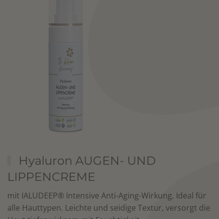
Hyaluron AUGEN- UND
LIPPENCREME
mit IALUDEEP® Intensive Anti-Aging-Wirkung. Ideal für
alle Hauttypen. Leichte und seidige Textur, versorgt die