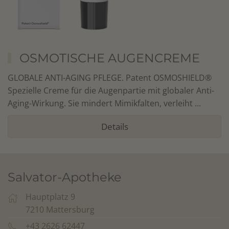
OSMOTISCHE AUGENCREME
GLOBALE ANTI-AGING PFLEGE. Patent OSMOSHIELD®
Spezielle Creme für die Augenpartie mit globaler Anti-
Aging-Wirkung. Sie mindert Mimikfalten, verleiht ...
Details
Salvator-Apotheke
Hauptplatz 9
7210 Mattersburg
+43 2626 62447