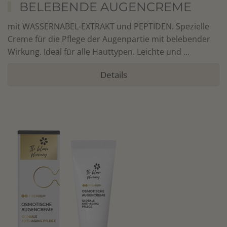
BELEBENDE AUGENCREME
mit WASSERNABEL-EXTRAKT und PEPTIDEN. Spezielle
Creme für die Pflege der Augenpartie mit belebender
Wirkung. Ideal für alle Hauttypen. Leichte und ...
Details