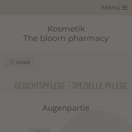
Menü
Zum Hauptinhalt springen
Kosmetik
The bloom pharmacy
zurück
GESICHTSPFLEGE - SPEZIELLE PFLEGE
Augenpartie