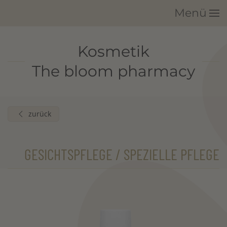
Menü
Zum Hauptinhalt springen
Kosmetik
The bloom pharmacy
zurück
GESICHTSPFLEGE / SPEZIELLE PFLEGE