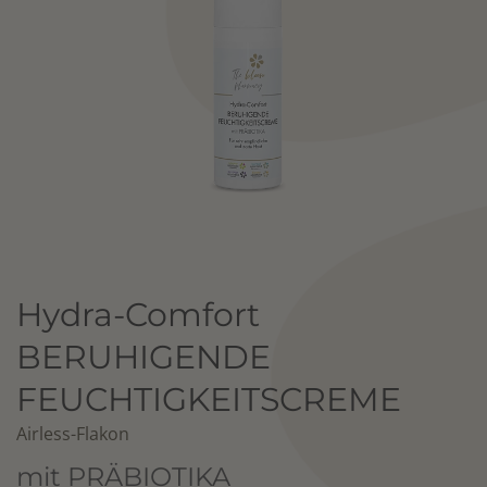
Hydra-Comfort
BERUHIGENDE
FEUCHTIGKEITSCREME
Airless-Flakon
mit PRÄBIOTIKA