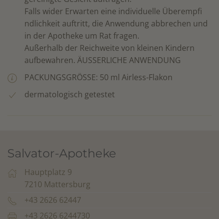
Falls wider Erwarten eine individuelle Überempfi
ndlichkeit auftritt, die Anwendung abbrechen und
in der Apotheke um Rat fragen.
Außerhalb der Reichweite von kleinen Kindern
aufbewahren. ÄUSSERLICHE ANWENDUNG
PACKUNGSGRÖSSE: 50 ml Airless-Flakon
dermatologisch getestet
Salvator-Apotheke
Hauptplatz 9
7210 Mattersburg
+43 2626 62447
+43 2626 6244730