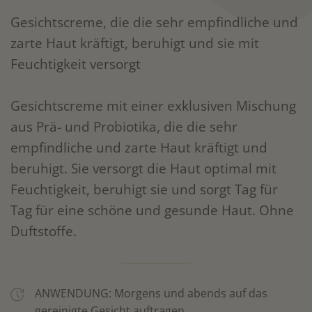
Gesichtscreme, die die sehr empfindliche und
zarte Haut kräftigt, beruhigt und sie mit
Feuchtigkeit versorgt
Gesichtscreme mit einer exklusiven Mischung
aus Prä- und Probiotika, die die sehr
empfindliche und zarte Haut kräftigt und
beruhigt. Sie versorgt die Haut optimal mit
Feuchtigkeit, beruhigt sie und sorgt Tag für
Tag für eine schöne und gesunde Haut. Ohne
Duftstoffe.
ANWENDUNG: Morgens und abends auf das
gereinigte Gesicht auftragen.