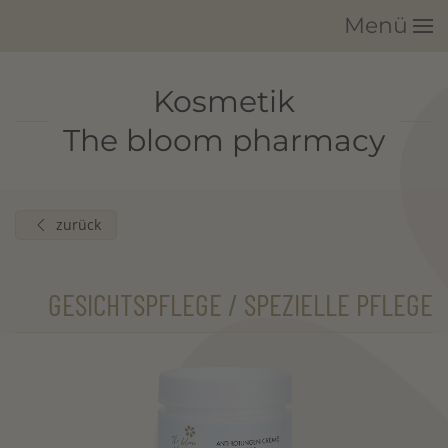
Menü
Zum Hauptinhalt springen
Kosmetik
The bloom pharmacy
zurück
GESICHTSPFLEGE / SPEZIELLE PFLEGE