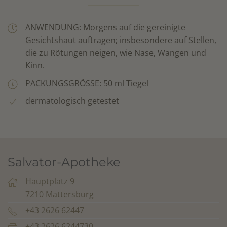
ANWENDUNG: Morgens auf die gereinigte
Gesichtshaut auftragen; insbesondere auf Stellen,
die zu Rötungen neigen, wie Nase, Wangen und
Kinn.
PACKUNGSGRÖSSE: 50 ml Tiegel
dermatologisch getestet
Salvator-Apotheke
Hauptplatz 9
7210 Mattersburg
+43 2626 62447
+43 2626 6244730