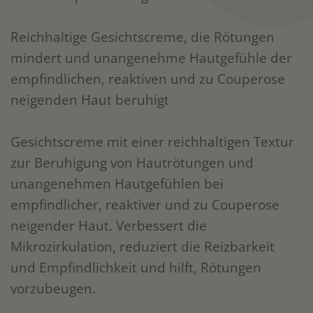
Reichhaltige Gesichtscreme, die Rötungen
mindert und unangenehme Hautgefühle der
empfindlichen, reaktiven und zu Couperose
neigenden Haut beruhigt
Gesichtscreme mit einer reichhaltigen Textur
zur Beruhigung von Hautrötungen und
unangenehmen Hautgefühlen bei
empfindlicher, reaktiver und zu Couperose
neigender Haut. Verbessert die
Mikrozirkulation, reduziert die Reizbarkeit
und Empfindlichkeit und hilft, Rötungen
vorzubeugen.