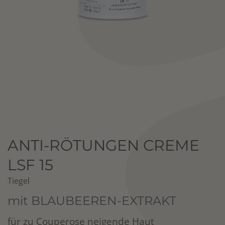
ANTI-RÖTUNGEN CREME
LSF 15
Tiegel
mit BLAUBEEREN-EXTRAKT
für zu Couperose neigende Haut