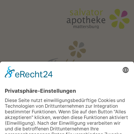
Öffnungszeiten
Mo - Fr:
08:00 - 18:00 Uhr
Sa:
08:00 - 12:00 Uhr