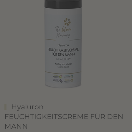
Hyaluron
FEUCHTIGKEITSCREME FÜR DEN
MANN