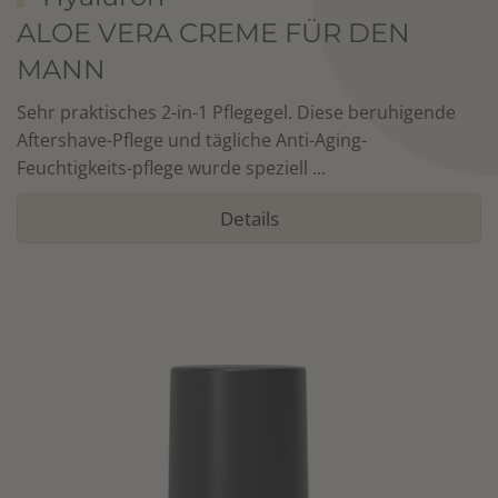
ALOE VERA CREME FÜR DEN
MANN
Sehr praktisches 2-in-1 Pflegegel. Diese beruhigende
Aftershave-Pflege und tägliche Anti-Aging-
Feuchtigkeits-pflege wurde speziell ...
Details