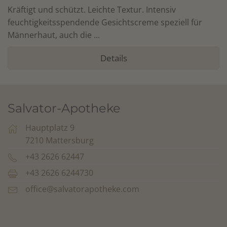
Kräftigt und schützt. Leichte Textur. Intensiv
feuchtigkeitsspendende Gesichtscreme speziell für
Männerhaut, auch die ...
Details
Salvator-Apotheke
Hauptplatz 9
7210 Mattersburg
+43 2626 62447
+43 2626 6244730
office@salvatorapotheke.com