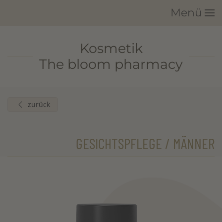
Menü
Zum Hauptinhalt springen
Kosmetik
The bloom pharmacy
zurück
GESICHTSPFLEGE / MÄNNER