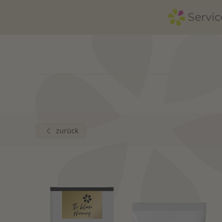
Servic
Zum Hauptinhalt springen
zurück