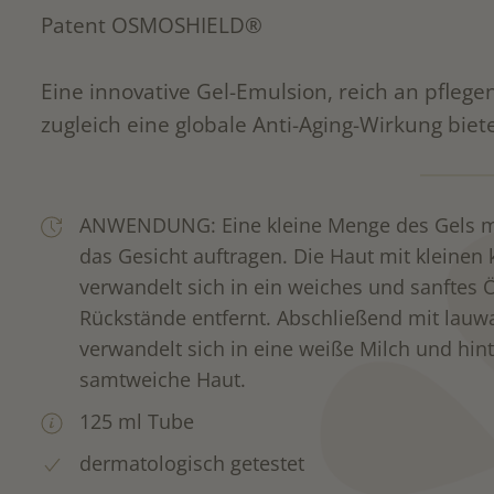
Patent OSMOSHIELD®
Eine innovative Gel-Emulsion, reich an pflege
zugleich eine globale Anti-Aging-Wirkung biet
ANWENDUNG: Eine kleine Menge des Gels m
das Gesicht auftragen. Die Haut mit kleine
verwandelt sich in ein weiches und sanftes
Rückstände entfernt. Abschließend mit la
verwandelt sich in eine weiße Milch und hint
samtweiche Haut.
125 ml Tube
dermatologisch getestet