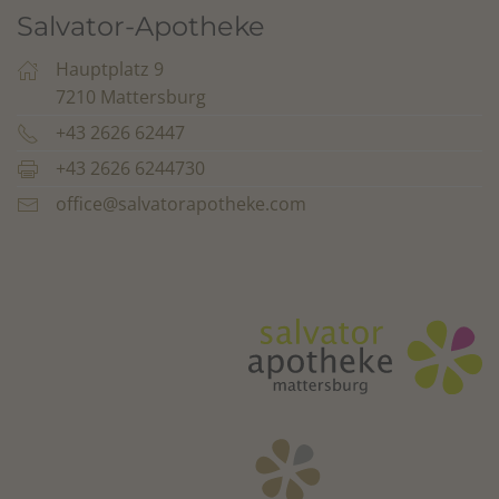
Salvator-Apotheke
Hauptplatz 9
7210 Mattersburg
+43 2626 62447
+43 2626 6244730
office@salvatorapotheke.com